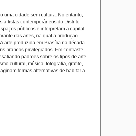
mo uma cidade sem cultura. No entanto,
s artistas contemporâneos do Distrito
paços públicos e interpretam a capital.
rante das artes, na qual a produção
. A arte produzida em Brasília na década
ns brancos privilegiados. Em contraste,
safiando padrões sobre os tipos de arte
o cultural, música, fotografia, grafite,
aginam formas alternativas de habitar a