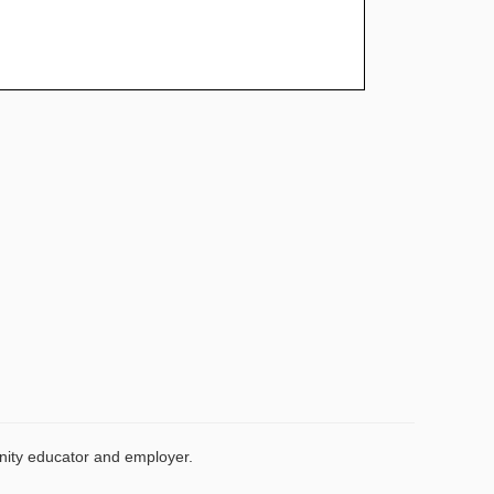
unity educator and employer.